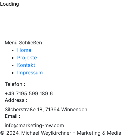
Loading
Menü
Home
Projekte
Kontakt
Impressum
Telefon :
+49 7195 599 189 6
Address :
Silcherstraße 18, 71364 Winnenden
Email :
info@marketing-mw.com
© 2024, Michael Weylkirchner – Marketing & Media