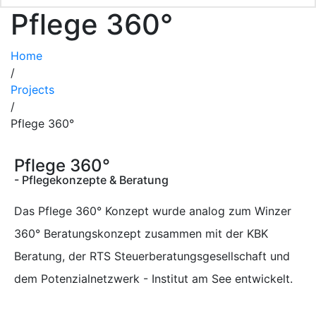
Pflege 360°
Home
/
Projects
/
Pflege 360°
Pflege 360°
- Pflegekonzepte & Beratung
Das Pflege 360° Konzept wurde analog zum Winzer
360° Beratungskonzept zusammen mit der KBK
Beratung, der RTS Steuerberatungsgesellschaft und
dem Potenzialnetzwerk - Institut am See entwickelt.